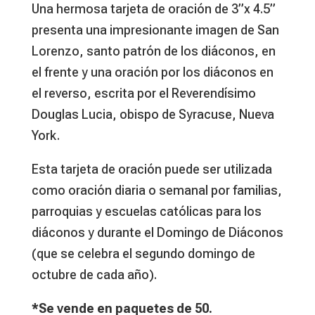
Una hermosa tarjeta de oración de 3”x 4.5”
presenta una impresionante imagen de San
Lorenzo, santo patrón de los diáconos, en
el frente y una oración por los diáconos en
el reverso, escrita por el Reverendísimo
Douglas Lucia, obispo de Syracuse, Nueva
York.
Esta tarjeta de oración puede ser utilizada
como oración diaria o semanal por familias,
parroquias y escuelas católicas para los
diáconos y durante el Domingo de Diáconos
(que se celebra el segundo domingo de
octubre de cada año).
*Se vende en paquetes de 50.