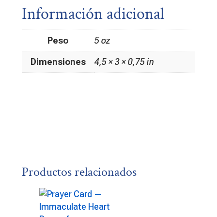
Información adicional
Peso
5 oz
Dimensiones
4,5 × 3 × 0,75 in
Productos relacionados