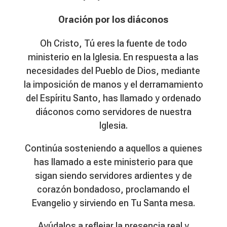
Oración por los diáconos
Oh Cristo, Tú eres la fuente de todo
ministerio en la Iglesia. En respuesta a las
necesidades del Pueblo de Dios, mediante
la imposición de manos y el derramamiento
del Espíritu Santo, has llamado y ordenado
diáconos como servidores de nuestra
Iglesia.
Continúa sosteniendo a aquellos a quienes
has llamado a este ministerio para que
sigan siendo servidores ardientes y de
corazón bondadoso, proclamando el
Evangelio y sirviendo en Tu Santa mesa.
Ayúdalos a reflejar la presencia real y