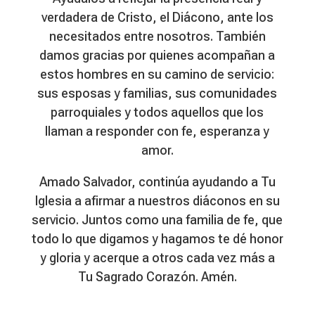
verdadera de Cristo, el Diácono, ante los
necesitados entre nosotros. También
damos gracias por quienes acompañan a
estos hombres en su camino de servicio:
sus esposas y familias, sus comunidades
parroquiales y todos aquellos que los
llaman a responder con fe, esperanza y
amor.
Amado Salvador, continúa ayudando a Tu
Iglesia a afirmar a nuestros diáconos en su
servicio. Juntos como una familia de fe, que
todo lo que digamos y hagamos te dé honor
y gloria y acerque a otros cada vez más a
Tu Sagrado Corazón. Amén.