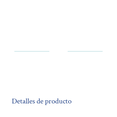
Detalles de producto