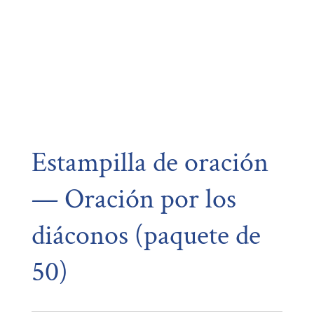
Estampilla de oración
— Oración por los
diáconos (paquete de
50)